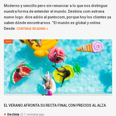
Moderno y sencillo pero sin renunciar a lo que nos distingue:
nuestra forma de entender el mundo. Destinia.com estrena
nuevo logo: dice adiós al puntocom, porque hoy los clientes ya
saben dónde encontrarnos. “El mundo es global y online.
Desde.
CONTINUE READING
PRENSA
EL VERANO AFRONTA SU RECTA FINAL CON PRECIOS AL ALZA
Destinia
1 semana ago