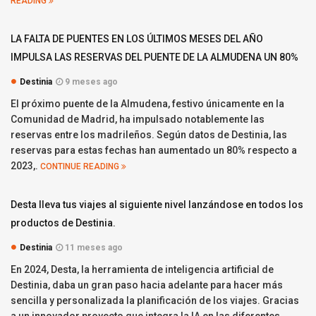
READING
LA FALTA DE PUENTES EN LOS ÚLTIMOS MESES DEL AÑO
IMPULSA LAS RESERVAS DEL PUENTE DE LA ALMUDENA UN 80%
Destinia
9 meses ago
El próximo puente de la Almudena, festivo únicamente en la
Comunidad de Madrid, ha impulsado notablemente las
reservas entre los madrileños. Según datos de Destinia, las
reservas para estas fechas han aumentado un 80% respecto a
2023,.
CONTINUE READING
Desta lleva tus viajes al siguiente nivel lanzándose en todos los
productos de Destinia.
Destinia
11 meses ago
En 2024, Desta, la herramienta de inteligencia artificial de
Destinia, daba un gran paso hacia adelante para hacer más
sencilla y personalizada la planificación de los viajes. Gracias