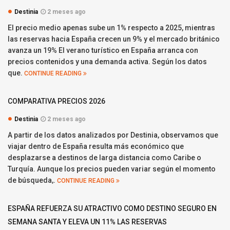
Destinia
2 meses ago
El precio medio apenas sube un 1% respecto a 2025, mientras
las reservas hacia España crecen un 9% y el mercado británico
avanza un 19% El verano turístico en España arranca con
precios contenidos y una demanda activa. Según los datos
que.
CONTINUE READING
COMPARATIVA PRECIOS 2026
Destinia
2 meses ago
A partir de los datos analizados por Destinia, observamos que
viajar dentro de España resulta más económico que
desplazarse a destinos de larga distancia como Caribe o
Turquía. Aunque los precios pueden variar según el momento
de búsqueda,.
CONTINUE READING
ESPAÑA REFUERZA SU ATRACTIVO COMO DESTINO SEGURO EN
SEMANA SANTA Y ELEVA UN 11% LAS RESERVAS