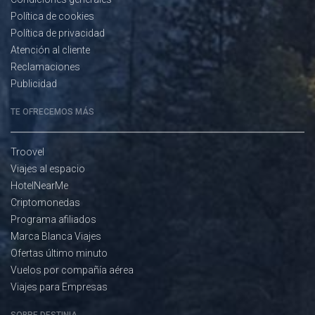
Política de cookies
Política de privacidad
Atención al cliente
Reclamaciones
Publicidad
TE OFRECEMOS MÁS
Troovel
Viajes al espacio
HotelNearMe
Criptomonedas
Programa afiliados
Marca Blanca Viajes
Ofertas último minuto
Vuelos por compañía aérea
Viajes para Empresas