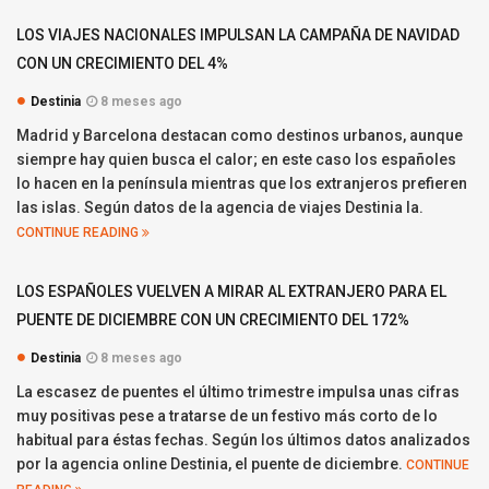
LOS VIAJES NACIONALES IMPULSAN LA CAMPAÑA DE NAVIDAD
CON UN CRECIMIENTO DEL 4%
Destinia
8 meses ago
Madrid y Barcelona destacan como destinos urbanos, aunque
siempre hay quien busca el calor; en este caso los españoles
lo hacen en la península mientras que los extranjeros prefieren
las islas. Según datos de la agencia de viajes Destinia la.
CONTINUE READING
LOS ESPAÑOLES VUELVEN A MIRAR AL EXTRANJERO PARA EL
PUENTE DE DICIEMBRE CON UN CRECIMIENTO DEL 172%
Destinia
8 meses ago
La escasez de puentes el último trimestre impulsa unas cifras
muy positivas pese a tratarse de un festivo más corto de lo
habitual para éstas fechas. Según los últimos datos analizados
por la agencia online Destinia, el puente de diciembre.
CONTINUE