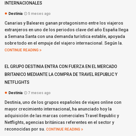
INTERNACIONALES
Destinia
5 meses ago
Canarias y Baleares ganan protagonismo entre los viajeros
extranjeros en uno de los periodos clave del año España llega
a Semana Santa con una demanda turística estable, apoyada
sobre todo en el empuje del viajero internacional. Según la.
CONTINUE READING
EL GRUPO DESTINIA ENTRA CON FUERZA EN EL MERCADO
BRITANICO MEDIANTE LA COMPRA DE TRAVEL REPUBLIC Y
NETFLIGHTS
Destinia
7 meses ago
Destinia, uno de los grupos españoles de viajes online con
mayor crecimiento internacional, ha anunciado hoy la
adquisición de las marcas comerciales Travel Republic y
Netflights, agencias británicas referentes en el sector y
reconocidas por su.
CONTINUE READING