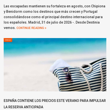
Las escapadas mantienen su fortaleza en agosto, con Chipiona
y Benidorm como los destinos que más crecen y Portugal
consolidándose como el principal destino internacional para
los españoles. Madrid, 31 de julio de 2026 -. Desde Destinia
vemos.
CONTINUE READING
PRENSA
ESPAÑA CONTIENE LOS PRECIOS ESTE VERANO PARA IMPULSAR
LA RESERVA ANTICIPADA