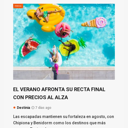
PRENSA
EL VERANO AFRONTA SU RECTA FINAL
CON PRECIOS AL ALZA
Destinia
7 días ago
Las escapadas mantienen su fortaleza en agosto, con
Chipiona y Benidorm como los destinos que más