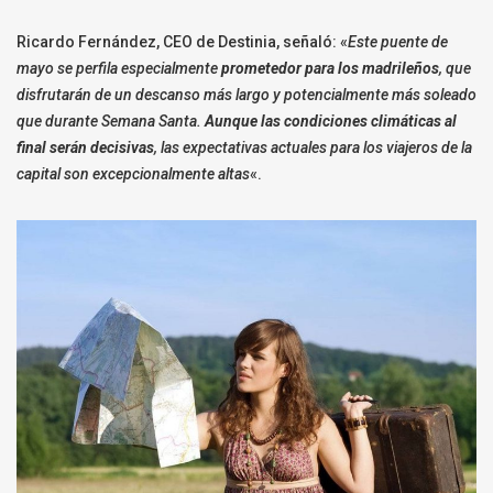
Ricardo Fernández, CEO de Destinia, señaló: «
Este puente de
mayo se perfila especialmente
prometedor para los madrileños
, que
disfrutarán de un descanso más largo y potencialmente más soleado
que durante Semana Santa.
Aunque las condiciones climáticas al
final serán decisivas
, las expectativas actuales para los viajeros de la
capital son excepcionalmente altas
«.