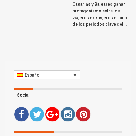
Canarias y Baleares ganan
protagonismo entre los
viajeros extranjeros en uno
de los periodos clave del...
Español
Social