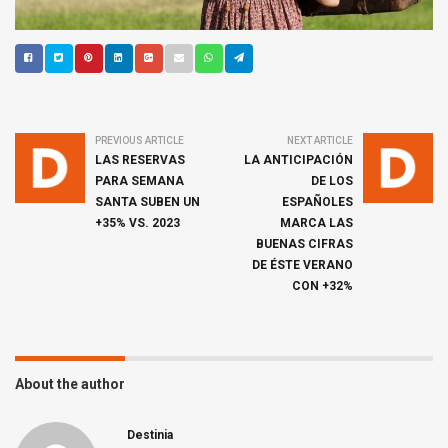
PREVIOUS ARTICLE
NEXT ARTICLE
LAS RESERVAS
LA ANTICIPACIÓN
PARA SEMANA
DE LOS
SANTA SUBEN UN
ESPAÑOLES
+35% VS. 2023
MARCA LAS
BUENAS CIFRAS
DE ÉSTE VERANO
CON +32%
About the author
Destinia