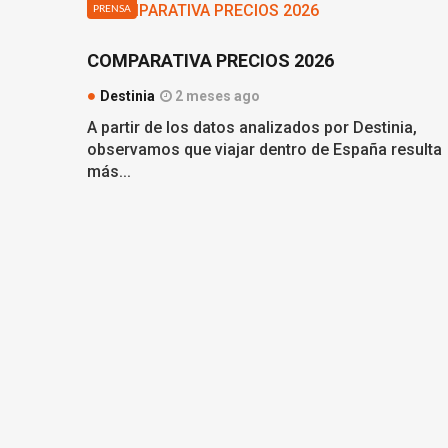
PRENSA
COMPARATIVA PRECIOS 2026
Destinia
2 meses ago
A partir de los datos analizados por Destinia,
observamos que viajar dentro de España resulta
más...