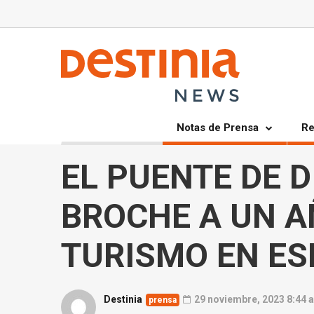
Notas de Prensa
Re
EL PUENTE DE 
BROCHE A UN A
TURISMO EN E
Destinia
29 noviembre, 2023 8:44 
prensa