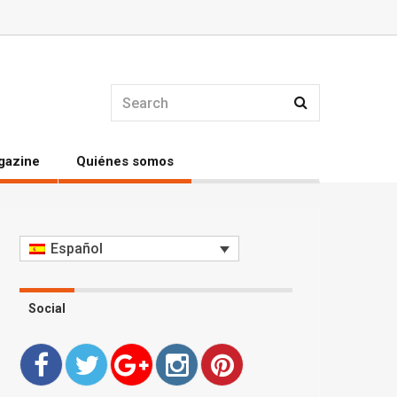
gazine
Quiénes somos
Español
Social