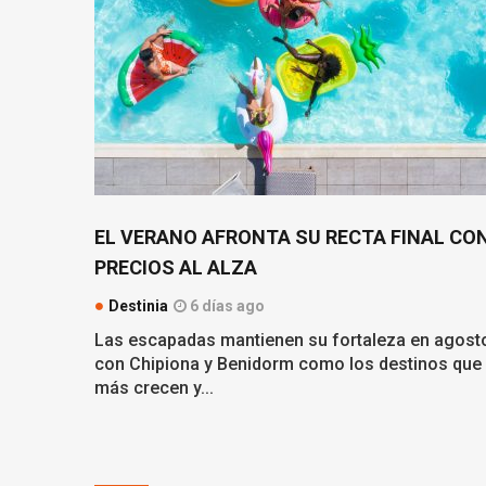
EL VERANO AFRONTA SU RECTA FINAL CO
PRECIOS AL ALZA
Destinia
6 días ago
Las escapadas mantienen su fortaleza en agost
con Chipiona y Benidorm como los destinos que
más crecen y...