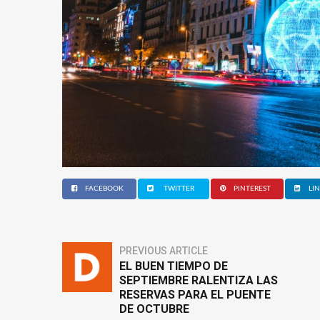
FACEBOOK
TWITTER
PINTEREST
LI
PREVIOUS ARTICLE
EL BUEN TIEMPO DE
SEPTIEMBRE RALENTIZA LAS
RESERVAS PARA EL PUENTE
DE OCTUBRE