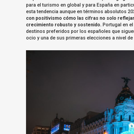
para el turismo en global y para España en partic
esta tendencia aunque en términos absolutos 202
con positivismo cómo las cifras no solo reflej
crecimiento robusto y sostenido.
Portugal en el
destinos preferidos por los españoles que sigue
ocio y una de sus primeras elecciones a nivel de