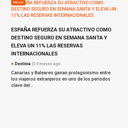
PRENSA
ESPAÑA REFUERZA SU ATRACTIVO COMO
DESTINO SEGURO EN SEMANA SANTA Y
ELEVA UN 11% LAS RESERVAS
INTERNACIONALES
Destinia
4 meses ago
Canarias y Baleares ganan protagonismo entre
los viajeros extranjeros en uno de los periodos
clave del...