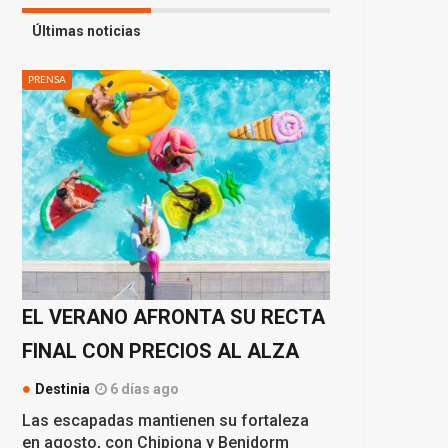
Últimas noticias
PRENSA
EL VERANO AFRONTA SU RECTA
FINAL CON PRECIOS AL ALZA
Destinia
6 días ago
Las escapadas mantienen su fortaleza
en agosto, con Chipiona y Benidorm