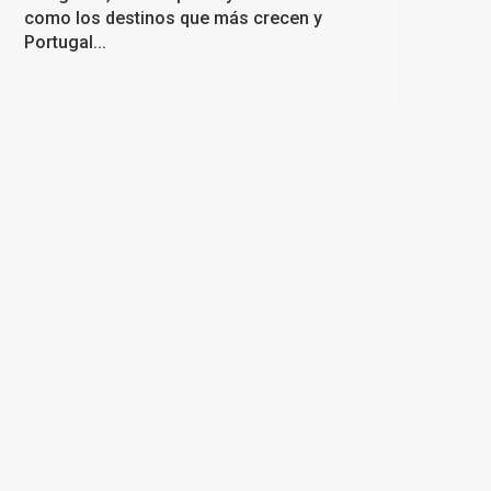
como los destinos que más crecen y
Portugal...