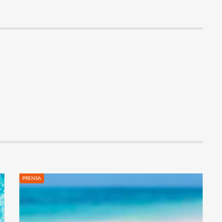
PRENSA