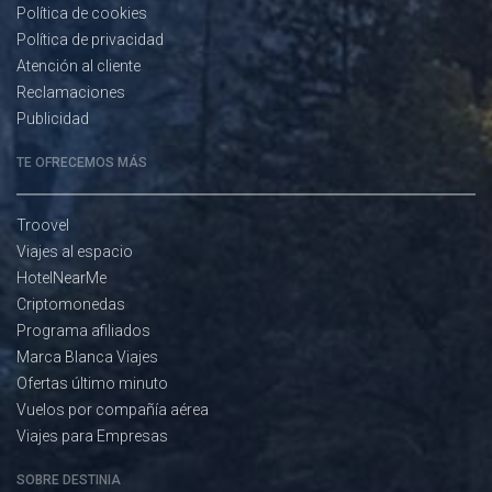
Política de cookies
Política de privacidad
Atención al cliente
Reclamaciones
Publicidad
TE OFRECEMOS MÁS
Troovel
Viajes al espacio
HotelNearMe
Criptomonedas
Programa afiliados
Marca Blanca Viajes
Ofertas último minuto
Vuelos por compañía aérea
Viajes para Empresas
SOBRE DESTINIA