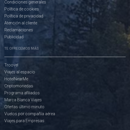
Condiciones generales
Política de cookies
Política de privacidad
Atención al cliente
Reclamaciones
Publicidad
TE OFRECEMOS MÁS
Troovel
Viajes al espacio
HotelNearMe
Criptomonedas
Programa afiliados
Marca Blanca Viajes
Ofertas último minuto
Vuelos por compañía aérea
Viajes para Empresas