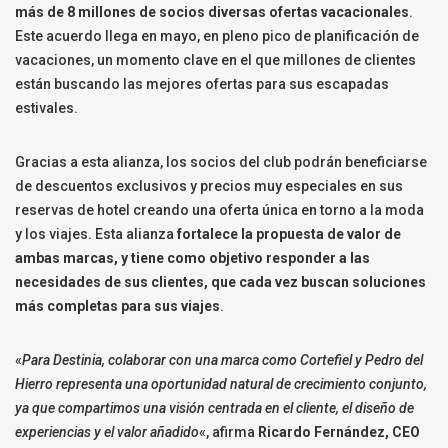
más de 8 millones de socios diversas ofertas vacacionales
.
Este acuerdo llega en mayo, en pleno pico de planificación de
vacaciones, un momento clave en el que millones de clientes
están buscando las mejores ofertas para sus escapadas
estivales.
Gracias a esta alianza, los socios del club podrán beneficiarse
de descuentos exclusivos y precios muy especiales en sus
reservas de hotel creando una oferta única en torno a la moda
y los viajes. Esta alianza
fortalece la propuesta de valor de
ambas marcas, y tiene como objetivo responder a las
necesidades de sus clientes, que cada vez buscan soluciones
más completas para sus viajes
.
«
Para Destinia, colaborar con una marca como Cortefiel y Pedro del
Hierro representa una oportunidad natural de crecimiento conjunto,
ya que compartimos una visión centrada en el cliente, el diseño de
experiencias y el valor añadido
«, afirma
Ricardo Fernández, CEO