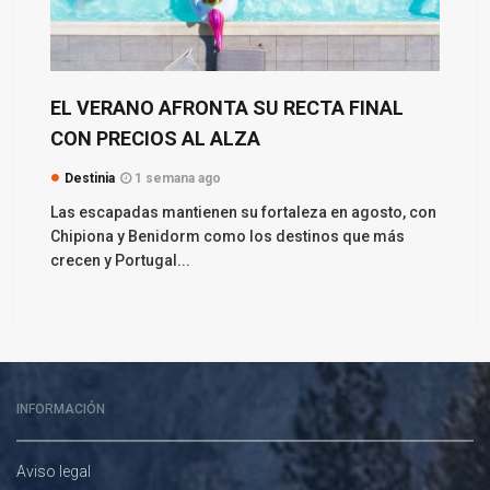
EL VERANO AFRONTA SU RECTA FINAL
CON PRECIOS AL ALZA
Destinia
1 semana ago
Las escapadas mantienen su fortaleza en agosto, con
Chipiona y Benidorm como los destinos que más
crecen y Portugal...
INFORMACIÓN
Aviso legal