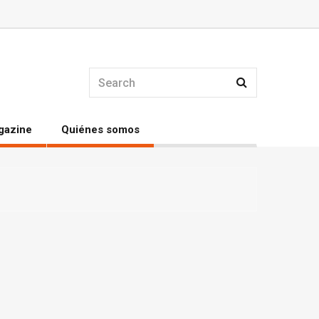
gazine
Quiénes somos