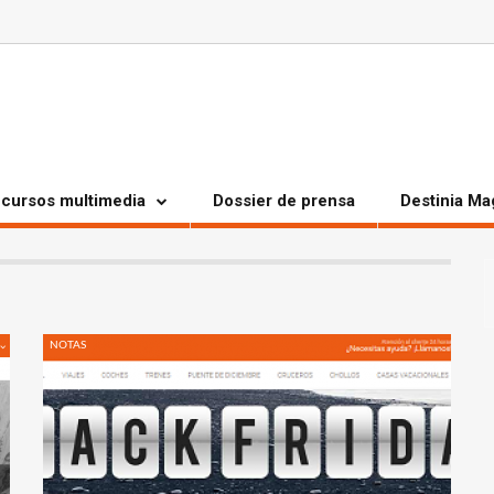
cursos multimedia
Dossier de prensa
Destinia Ma
NOTAS